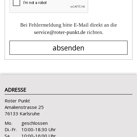
Bei Fehlermeldung bitte E-Mail direkt an die
service@roter-punkt.de
richten.
absenden
ADRESSE
Roter Punkt
Amalienstrasse 25
76133 Karlsruhe
Mo.
geschlossen
Di.-Fr.
10:00-18:30 Uhr
Sa.
10:00-16:00 Uhr