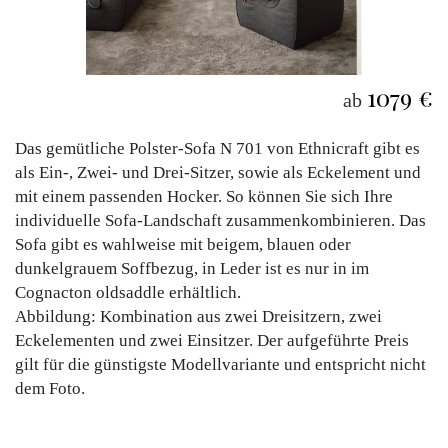
1079 €
ab
Das gemütliche Polster-Sofa N 701 von Ethnicraft gibt es
als Ein-, Zwei- und Drei-Sitzer, sowie als Eckelement und
mit einem passenden Hocker. So können Sie sich Ihre
individuelle Sofa-Landschaft zusammenkombinieren. Das
Sofa gibt es wahlweise mit beigem, blauen oder
dunkelgrauem Soffbezug, in Leder ist es nur in im
Cognacton oldsaddle erhältlich.
Abbildung: Kombination aus zwei Dreisitzern, zwei
Eckelementen und zwei Einsitzer. Der aufgeführte Preis
gilt für die günstigste Modellvariante und entspricht nicht
dem Foto.