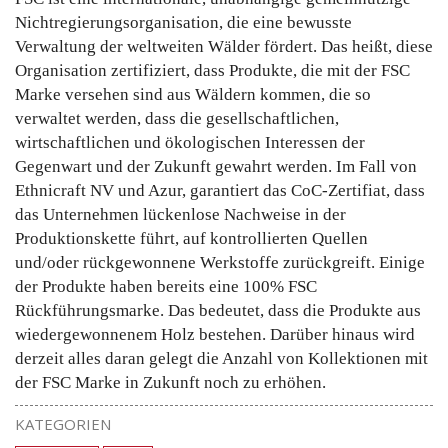
Nichtregierungsorganisation, die eine bewusste
Verwaltung der weltweiten Wälder fördert. Das heißt, diese
Organisation zertifiziert, dass Produkte, die mit der FSC
Marke versehen sind aus Wäldern kommen, die so
verwaltet werden, dass die gesellschaftlichen,
wirtschaftlichen und ökologischen Interessen der
Gegenwart und der Zukunft gewahrt werden. Im Fall von
Ethnicraft NV und Azur, garantiert das CoC-Zertifiat, dass
das Unternehmen lückenlose Nachweise in der
Produktionskette führt, auf kontrollierten Quellen
und/oder rückgewonnene Werkstoffe zurückgreift. Einige
der Produkte haben bereits eine 100% FSC
Rückführungsmarke. Das bedeutet, dass die Produkte aus
wiedergewonnenem Holz bestehen. Darüber hinaus wird
derzeit alles daran gelegt die Anzahl von Kollektionen mit
der FSC Marke in Zukunft noch zu erhöhen.
KATEGORIEN