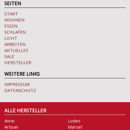
SEITEN
START
WOHNEN
ESSEN
SCHLAFEN
LICHT
ARBEITEN
AKTUELLES
SALE
HERSTELLER
WEITERE LINKS
IMPRESSUM
DATENSCHUTZ
ALLE HERSTELLER
Anrei
Lodes
Artisan
Marset