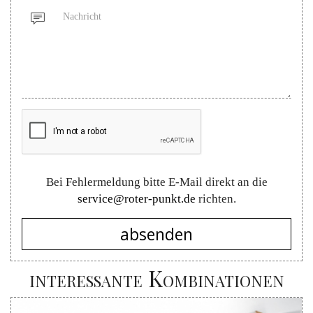
Nachricht
Bei Fehlermeldung bitte E-Mail direkt an die
service@roter-punkt.de
richten.
absenden
interessante Kombinationen