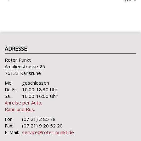
ADRESSE
Roter Punkt
Amalienstrasse 25
76133 Karlsruhe
Mo.
geschlossen
Di.-Fr.
10:00-18:30 Uhr
Sa.
10:00-16:00 Uhr
Anreise per Auto,
Bahn und Bus.
Fon:
(07 21) 2 85 78
Fax:
(07 21) 9 20 52 20
E-Mail:
service@roter-punkt.de