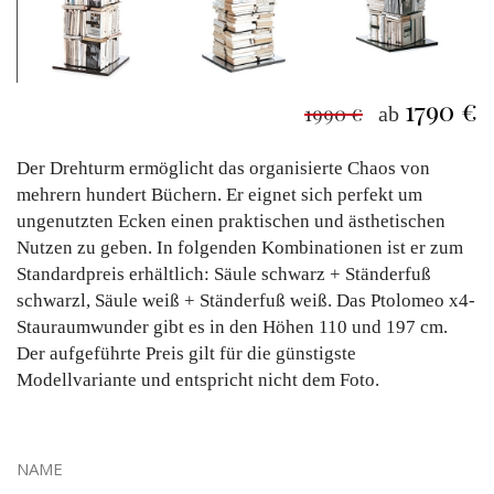
1790 €
1990 €
ab
Der Drehturm ermöglicht das organisierte Chaos von
mehrern hundert Büchern. Er eignet sich perfekt um
ungenutzten Ecken einen praktischen und ästhetischen
Nutzen zu geben. In folgenden Kombinationen ist er zum
Standardpreis erhältlich: Säule schwarz + Ständerfuß
schwarzl, Säule weiß + Ständerfuß weiß. Das Ptolomeo x4-
Stauraumwunder gibt es in den Höhen 110 und 197 cm.
Der aufgeführte Preis gilt für die günstigste
Modellvariante und entspricht nicht dem Foto.
NAME