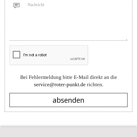
Nachricht
Bei Fehlermeldung bitte E-Mail direkt an die
service@roter-punkt.de
richten.
absenden