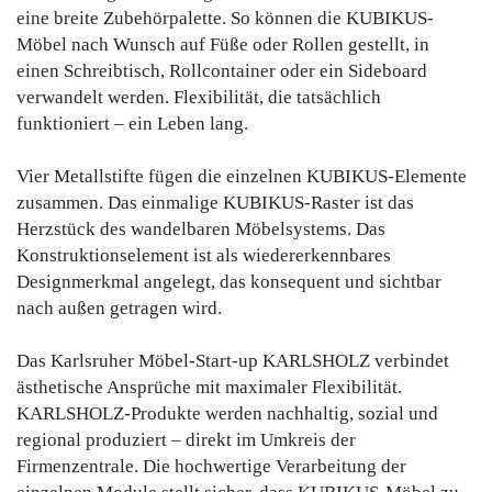
eine breite Zubehörpalette. So können die KUBIKUS-
Möbel nach Wunsch auf Füße oder Rollen gestellt, in
einen Schreibtisch, Rollcontainer oder ein Sideboard
verwandelt werden. Flexibilität, die tatsächlich
funktioniert – ein Leben lang.
Vier Metallstifte fügen die einzelnen KUBIKUS-Elemente
zusammen. Das einmalige KUBIKUS-Raster ist das
Herzstück des wandelbaren Möbelsystems. Das
Konstruktionselement ist als wiedererkennbares
Designmerkmal angelegt, das konsequent und sichtbar
nach außen getragen wird.
Das Karlsruher Möbel-Start-up KARLSHOLZ verbindet
ästhetische Ansprüche mit maximaler Flexibilität.
KARLSHOLZ-Produkte werden nachhaltig, sozial und
regional produziert – direkt im Umkreis der
Firmenzentrale. Die hochwertige Verarbeitung der