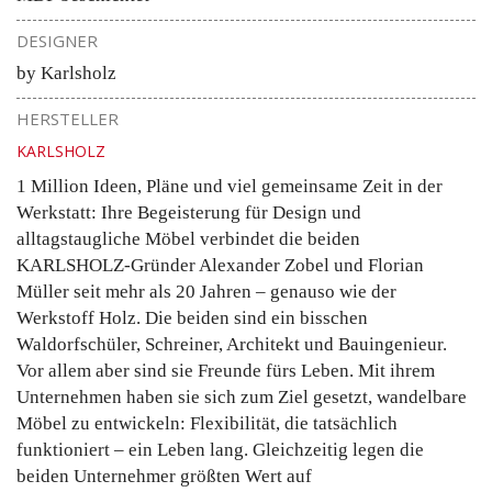
DESIGNER
by Karlsholz
HERSTELLER
KARLSHOLZ
1 Million Ideen, Pläne und viel gemeinsame Zeit in der
Werkstatt: Ihre Begeisterung für Design und
alltagstaugliche Möbel verbindet die beiden
KARLSHOLZ-Gründer Alexander Zobel und Florian
Müller seit mehr als 20 Jahren – genauso wie der
Werkstoff Holz. Die beiden sind ein bisschen
Waldorfschüler, Schreiner, Architekt und Bauingenieur.
Vor allem aber sind sie Freunde fürs Leben. Mit ihrem
Unternehmen haben sie sich zum Ziel gesetzt, wandelbare
Möbel zu entwickeln: Flexibilität, die tatsächlich
funktioniert – ein Leben lang. Gleichzeitig legen die
beiden Unternehmer größten Wert auf