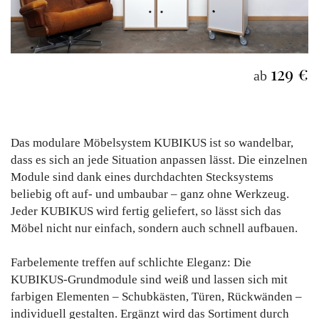
129 €
ab
Das modulare Möbelsystem KUBIKUS ist so wandelbar,
dass es sich an jede Situation anpassen lässt. Die einzelnen
Module sind dank eines durchdachten Stecksystems
beliebig oft auf- und umbaubar – ganz ohne Werkzeug.
Jeder KUBIKUS wird fertig geliefert, so lässt sich das
Möbel nicht nur einfach, sondern auch schnell aufbauen.
Farbelemente treffen auf schlichte Eleganz: Die
KUBIKUS-Grundmodule sind weiß und lassen sich mit
farbigen Elementen – Schubkästen, Türen, Rückwänden –
individuell gestalten. Ergänzt wird das Sortiment durch