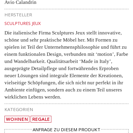
Avio Calandrin
HERSTELLER
SCULPTURES JEUX
Die italienische Firma Sculptures Jeux stellt innovative,
schöne und sehr praktische Möbel her. Mit Formen zu
spielen ist Teil der Unternehmensphilosophie und führt zu
einem funktionalen Design, verbunden mit ‘motion’, Farbe
und Wandelbarkeit. Qualitätsarbeit ‘Made in Italy’,
ausgeprägte Detailpflege und fortwährendes Erproben
neuer Lösungen sind integrale Elemente der Kreationen,
vielseitige Schöpfungen, die sich nicht nur perfekt in ihr
Ambiente einfügen, sondern auch zu einem Teil unseres
wirklichen Lebens werden.
KATEGORIEN
WOHNEN
REGALE
ANFRAGE ZU DIESEM PRODUKT