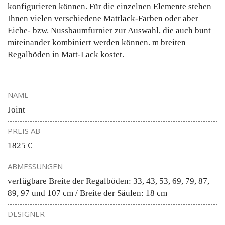
konfigurieren können. Für die einzelnen Elemente stehen
Ihnen vielen verschiedene Mattlack-Farben oder aber
Eiche- bzw. Nussbaumfurnier zur Auswahl, die auch bunt
miteinander kombiniert werden können. m breiten
Regalböden in Matt-Lack kostet.
NAME
Joint
PREIS AB
1825 €
ABMESSUNGEN
verfügbare Breite der Regalböden: 33, 43, 53, 69, 79, 87,
89, 97 und 107 cm / Breite der Säulen: 18 cm
DESIGNER