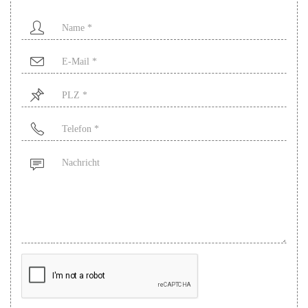
Name
*
Mail
*
PLZ
*
Telefon
*
Nachricht