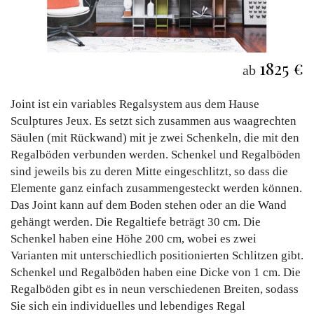
1825 €
ab
Joint ist ein variables Regalsystem aus dem Hause
Sculptures Jeux. Es setzt sich zusammen aus waagrechten
Säulen (mit Rückwand) mit je zwei Schenkeln, die mit den
Regalböden verbunden werden. Schenkel und Regalböden
sind jeweils bis zu deren Mitte eingeschlitzt, so dass die
Elemente ganz einfach zusammengesteckt werden können.
Das Joint kann auf dem Boden stehen oder an die Wand
gehängt werden. Die Regaltiefe beträgt 30 cm. Die
Schenkel haben eine Höhe 200 cm, wobei es zwei
Varianten mit unterschiedlich positionierten Schlitzen gibt.
Schenkel und Regalböden haben eine Dicke von 1 cm. Die
Regalböden gibt es in neun verschiedenen Breiten, sodass
Sie sich ein individuelles und lebendiges Regal