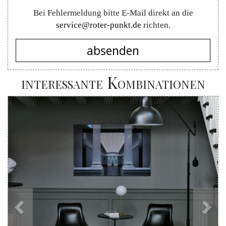
Bei Fehlermeldung bitte E-Mail direkt an die
service@roter-punkt.de
richten.
absenden
interessante Kombinationen