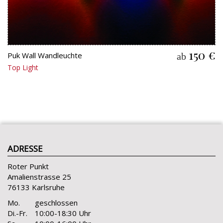
150 €
Puk Wall Wandleuchte
ab
Top Light
ADRESSE
Roter Punkt
Amalienstrasse 25
76133 Karlsruhe
Mo.
geschlossen
Di.-Fr.
10:00-18:30 Uhr