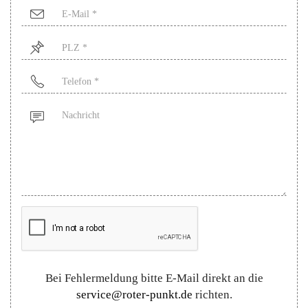
Mail
*
PLZ
*
Telefon
*
Nachricht
Bei Fehlermeldung bitte E-Mail direkt an die
service@roter-punkt.de
richten.