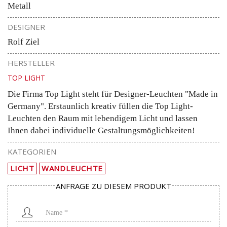
Metall
DESIGNER
Rolf Ziel
HERSTELLER
TOP LIGHT
Die Firma Top Light steht für Designer-Leuchten "Made in
Germany". Erstaunlich kreativ füllen die Top Light-
Leuchten den Raum mit lebendigem Licht und lassen
Ihnen dabei individuelle Gestaltungsmöglichkeiten!
KATEGORIEN
LICHT
WANDLEUCHTE
ANFRAGE ZU DIESEM PRODUKT
Name
*