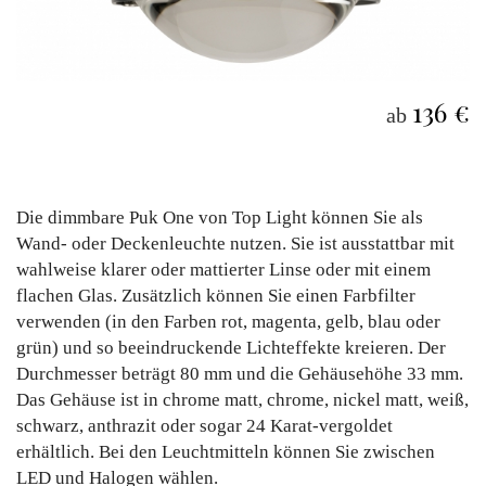
136 €
ab
Die dimmbare Puk One von Top Light können Sie als
Wand- oder Deckenleuchte nutzen. Sie ist ausstattbar mit
wahlweise klarer oder mattierter Linse oder mit einem
flachen Glas. Zusätzlich können Sie einen Farbfilter
verwenden (in den Farben rot, magenta, gelb, blau oder
grün) und so beeindruckende Lichteffekte kreieren. Der
Durchmesser beträgt 80 mm und die Gehäusehöhe 33 mm.
Das Gehäuse ist in chrome matt, chrome, nickel matt, weiß,
schwarz, anthrazit oder sogar 24 Karat-vergoldet
erhältlich. Bei den Leuchtmitteln können Sie zwischen
LED und Halogen wählen.