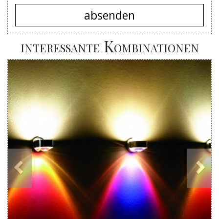
absenden
interessante Kombinationen