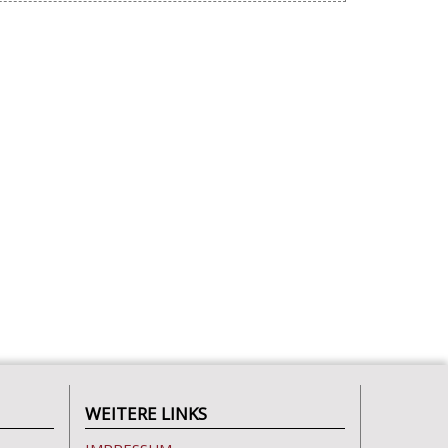
WEITERE LINKS