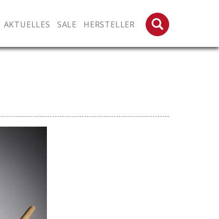
Suchen
AKTUELLES
SALE
HERSTELLER