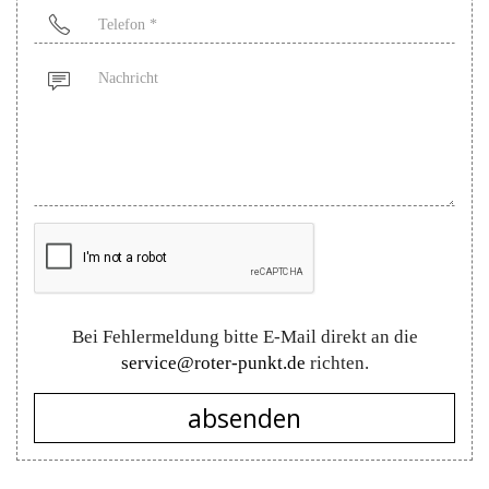
Telefon
*
Nachricht
Bei Fehlermeldung bitte E-Mail direkt an die
service@roter-punkt.de
richten.
absenden