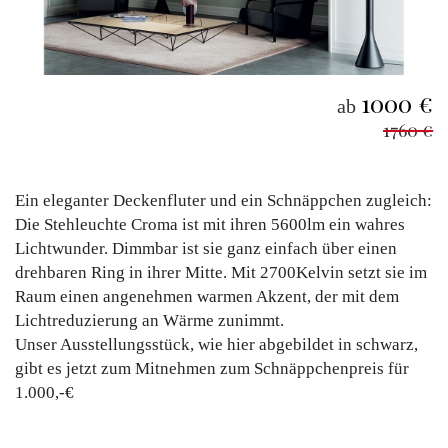
1000 €
ab
1760 €
Ein eleganter Deckenfluter und ein Schnäppchen zugleich:
Die Stehleuchte Croma ist mit ihren 5600lm ein wahres
Lichtwunder. Dimmbar ist sie ganz einfach über einen
drehbaren Ring in ihrer Mitte. Mit 2700Kelvin setzt sie im
Raum einen angenehmen warmen Akzent, der mit dem
Lichtreduzierung an Wärme zunimmt.
Unser Ausstellungsstück, wie hier abgebildet in schwarz,
gibt es jetzt zum Mitnehmen zum Schnäppchenpreis für
1.000,-€