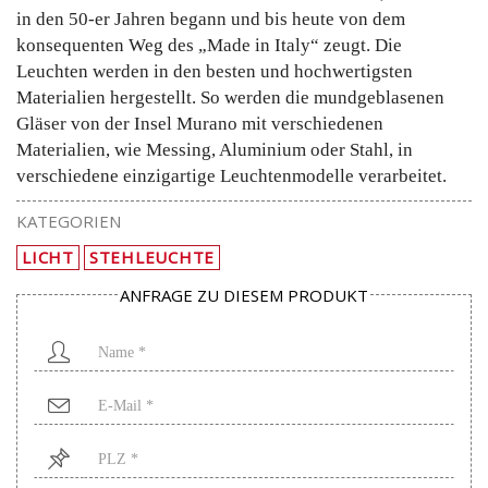
in den 50-er Jahren begann und bis heute von dem
konsequenten Weg des „Made in Italy“ zeugt. Die
Leuchten werden in den besten und hochwertigsten
Materialien hergestellt. So werden die mundgeblasenen
Gläser von der Insel Murano mit verschiedenen
Materialien, wie Messing, Aluminium oder Stahl, in
verschiedene einzigartige Leuchtenmodelle verarbeitet.
KATEGORIEN
LICHT
STEHLEUCHTE
ANFRAGE ZU DIESEM PRODUKT
Name
*
Mail
*
PLZ
*