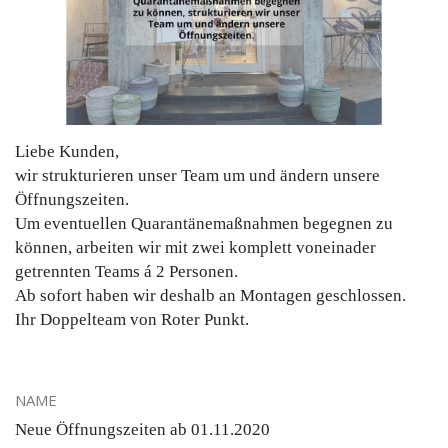
Liebe Kunden,
wir strukturieren unser Team um und ändern unsere
Öffnungszeiten.
Um eventuellen Quarantänemaßnahmen begegnen zu
können, arbeiten wir mit zwei komplett voneinader
getrennten Teams á 2 Personen.
Ab sofort haben wir deshalb an Montagen geschlossen.
Ihr Doppelteam von Roter Punkt.
NAME
Neue Öffnungszeiten ab 01.11.2020