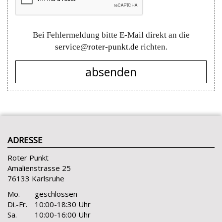
Bei Fehlermeldung bitte E-Mail direkt an die
service@roter-punkt.de
richten.
absenden
ADRESSE
Roter Punkt
Amalienstrasse 25
76133 Karlsruhe
Mo.
geschlossen
Di.-Fr.
10:00-18:30 Uhr
Sa.
10:00-16:00 Uhr