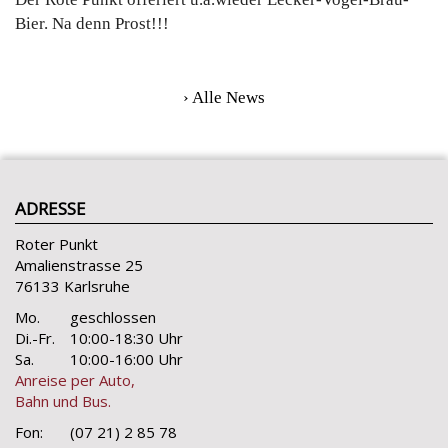
Bier. Na denn Prost!!!
› Alle News
ADRESSE
Roter Punkt
Amalienstrasse 25
76133 Karlsruhe
Mo.
geschlossen
Di.-Fr.
10:00-18:30 Uhr
Sa.
10:00-16:00 Uhr
Anreise per Auto,
Bahn und Bus.
Fon:
(07 21) 2 85 78